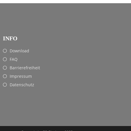
INFO
Download
FAQ
Barrierefreiheit
Impressum
Datenschutz