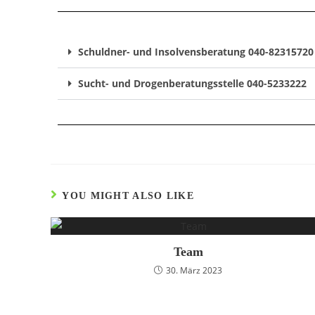
Schuldner- und Insolvensberatung 040-82315720
Sucht- und Drogenberatungsstelle 040-5233222
YOU MIGHT ALSO LIKE
Team
30. März 2023