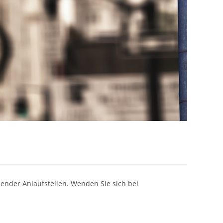
ender Anlaufstellen. Wenden Sie sich bei