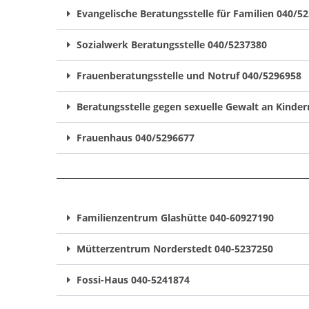
Evangelische Beratungsstelle für Familien 040/5
Sozialwerk Beratungsstelle 040/5237380
Frauenberatungsstelle und Notruf 040/5296958
Beratungsstelle gegen sexuelle Gewalt an Kinde
Frauenhaus 040/5296677
Familienzentrum Glashütte 040-60927190
Mütterzentrum Norderstedt 040-5237250
Fossi-Haus 040-5241874