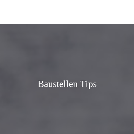
Baustellen Tips