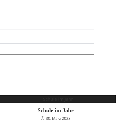
Schule im Jahr
30. März 2023