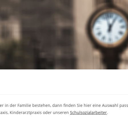
r in der Familie bestehen, dann finden Sie hier eine Auswahl pass
axis, Kinderarztpraxis oder unseren
Schulsozialarbeiter
.