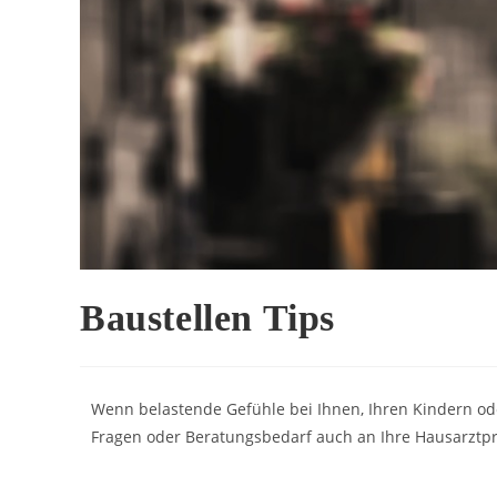
Baustellen Tips
Wenn belastende Gefühle bei Ihnen, Ihren Kindern ode
Fragen oder Beratungsbedarf auch an Ihre Hausarztpr