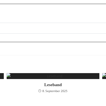
Leseband
8. September 2025