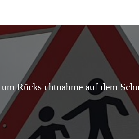
e um Rücksichtnahme auf dem Sch