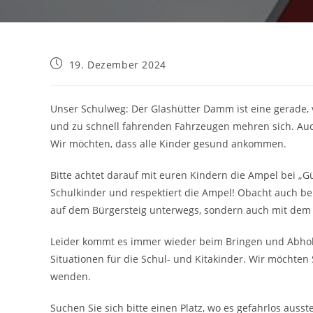
19. Dezember 2024
Unser Schulweg: Der Glashütter Damm ist eine gerade,
und zu schnell fahrenden Fahrzeugen mehren sich. Auch
Wir möchten, dass alle Kinder gesund ankommen.
Bitte achtet darauf mit euren Kindern die Ampel bei „G
Schulkinder und respektiert die Ampel! Obacht auch b
auf dem Bürgersteig unterwegs, sondern auch mit dem 
Leider kommt es immer wieder beim Bringen und Abhole
Situationen für die Schul- und Kitakinder. Wir möchten
wenden.
Suchen Sie sich bitte einen Platz, wo es gefahrlos auss