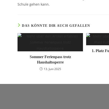
Schule gehen kann.
DAS KÖNNTE DIR AUCH GEFALLEN
1. Platz F
Sommer Ferienpass trotz
Haushaltssperre
13. Juni 2025