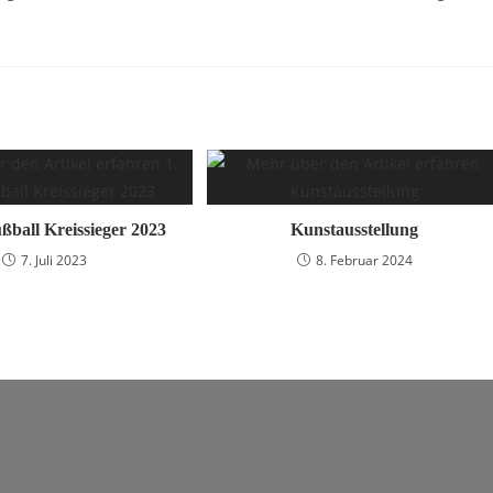
ußball Kreissieger 2023
Kunstausstellung
7. Juli 2023
8. Februar 2024