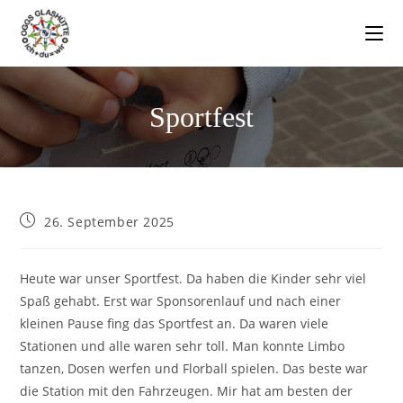
Sportfest
26. September 2025
Heute war unser Sportfest. Da haben die Kinder sehr viel
Spaß gehabt. Erst war Sponsorenlauf und nach einer
kleinen Pause fing das Sportfest an. Da waren viele
Stationen und alle waren sehr toll. Man konnte Limbo
tanzen, Dosen werfen und Florball spielen. Das beste war
die Station mit den Fahrzeugen. Mir hat am besten der