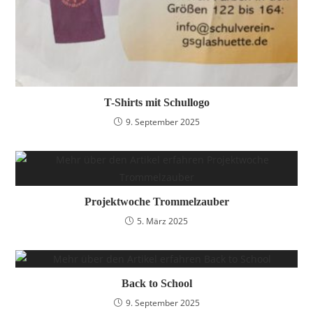
T-Shirts mit Schullogo
9. September 2025
Projektwoche Trommelzauber
5. März 2025
Back to School
9. September 2025