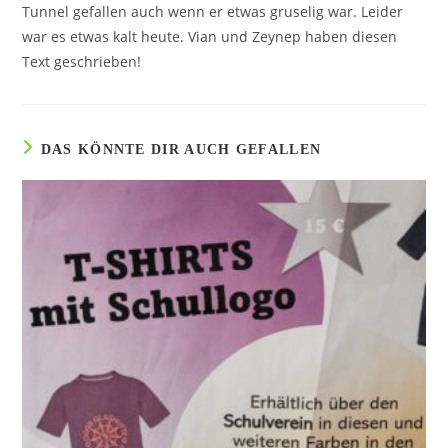
Tunnel gefallen auch wenn er etwas gruselig war. Leider
war es etwas kalt heute. Vian und Zeynep haben diesen
Text geschrieben!
DAS KÖNNTE DIR AUCH GEFALLEN