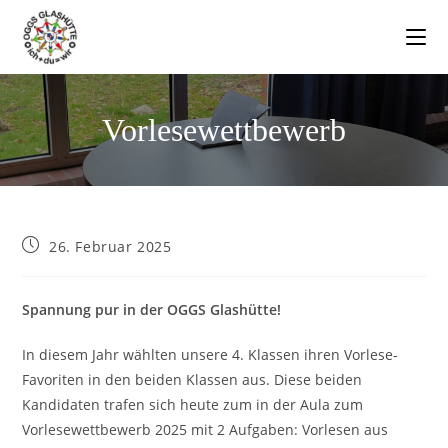
Vorlesewettbewerb
26. Februar 2025
Spannung pur in der OGGS Glashütte!
In diesem Jahr wählten unsere 4. Klassen ihren Vorlese-
Favoriten in den beiden Klassen aus. Diese beiden
Kandidaten trafen sich heute zum in der Aula zum
Vorlesewettbewerb 2025 mit 2 Aufgaben: Vorlesen aus