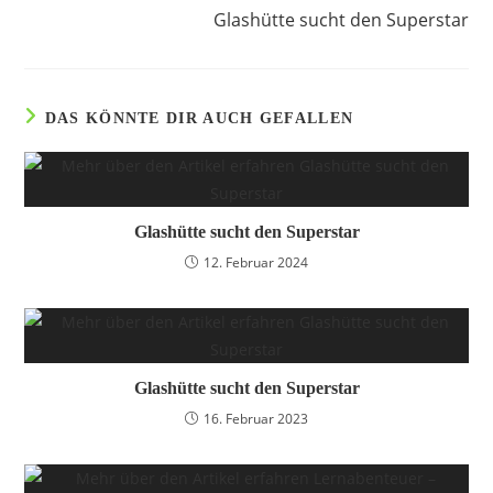
Glashütte sucht den Superstar
DAS KÖNNTE DIR AUCH GEFALLEN
Glashütte sucht den Superstar
12. Februar 2024
Glashütte sucht den Superstar
16. Februar 2023