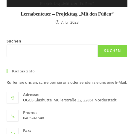
Lernabenteuer – Projekttag „Mit den Füßen“
7. Juli 2023
Suchen
SUCHEN
Kontaktinfo
Ruffen sie uns an, schreiben sie uns oder senden sie uns eine E-Mail:
Adresse:
OGGS Glashütte, Müllerstraße 32, 22851 Norderstedt
Phone:
0405241548
Fax: