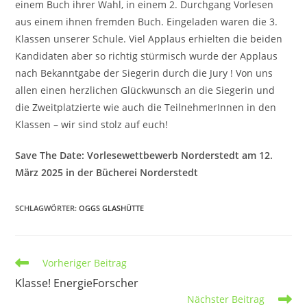
einem Buch ihrer Wahl, in einem 2. Durchgang Vorlesen
aus einem ihnen fremden Buch. Eingeladen waren die 3.
Klassen unserer Schule. Viel Applaus erhielten die beiden
Kandidaten aber so richtig stürmisch wurde der Applaus
nach Bekanntgabe der Siegerin durch die Jury ! Von uns
allen einen herzlichen Glückwunsch an die Siegerin und
die Zweitplatzierte wie auch die TeilnehmerInnen in den
Klassen – wir sind stolz auf euch!
Save The Date: Vorlesewettbewerb Norderstedt am 12.
März 2025 in der Bücherei Norderstedt
SCHLAGWÖRTER
:
OGGS GLASHÜTTE
Vorheriger Beitrag
Klasse! EnergieForscher
Nächster Beitrag