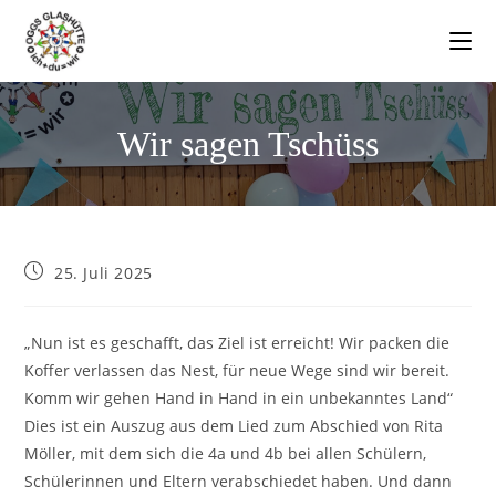
Wir sagen Tschüss
25. Juli 2025
„Nun ist es geschafft, das Ziel ist erreicht! Wir packen die
Koffer verlassen das Nest, für neue Wege sind wir bereit.
Komm wir gehen Hand in Hand in ein unbekanntes Land“
Dies ist ein Auszug aus dem Lied zum Abschied von Rita
Möller, mit dem sich die 4a und 4b bei allen Schülern,
Schülerinnen und Eltern verabschiedet haben. Und dann