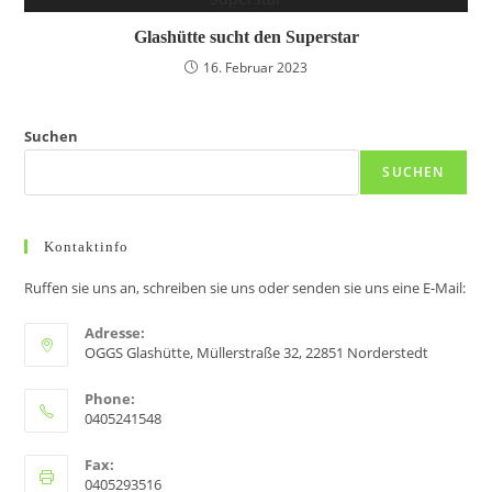
Glashütte sucht den Superstar
16. Februar 2023
Suchen
SUCHEN
Kontaktinfo
Ruffen sie uns an, schreiben sie uns oder senden sie uns eine E-Mail:
Adresse:
OGGS Glashütte, Müllerstraße 32, 22851 Norderstedt
Phone:
0405241548
Fax:
0405293516