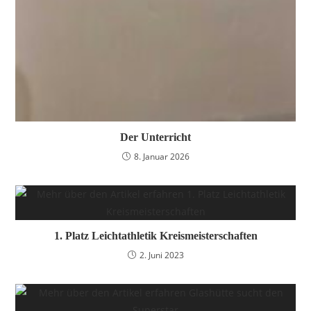
Der Unterricht
8. Januar 2026
1. Platz Leichtathletik Kreismeisterschaften
2. Juni 2023