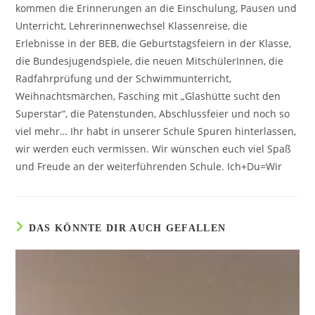
kommen die Erinnerungen an die Einschulung, Pausen und
Unterricht, Lehrerinnenwechsel Klassenreise, die
Erlebnisse in der BEB, die Geburtstagsfeiern in der Klasse,
die Bundesjugendspiele, die neuen MitschülerInnen, die
Radfahrprüfung und der Schwimmunterricht,
Weihnachtsmärchen, Fasching mit „Glashütte sucht den
Superstar“, die Patenstunden, Abschlussfeier und noch so
viel mehr… Ihr habt in unserer Schule Spuren hinterlassen,
wir werden euch vermissen. Wir wünschen euch viel Spaß
und Freude an der weiterführenden Schule. Ich+Du=Wir
DAS KÖNNTE DIR AUCH GEFALLEN