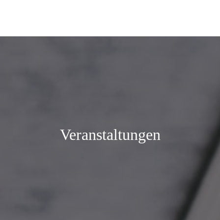
Veranstaltungen