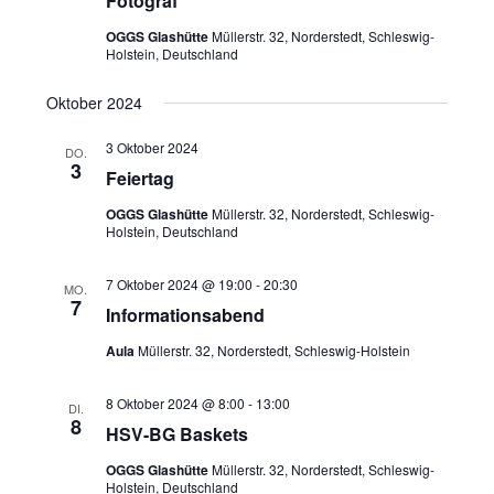
Fotograf
OGGS Glashütte
Müllerstr. 32, Norderstedt, Schleswig-
Holstein, Deutschland
Oktober 2024
3 Oktober 2024
DO.
3
Feiertag
OGGS Glashütte
Müllerstr. 32, Norderstedt, Schleswig-
Holstein, Deutschland
7 Oktober 2024 @ 19:00
-
20:30
MO.
7
Informationsabend
Aula
Müllerstr. 32, Norderstedt, Schleswig-Holstein
8 Oktober 2024 @ 8:00
-
13:00
DI.
8
HSV-BG Baskets
OGGS Glashütte
Müllerstr. 32, Norderstedt, Schleswig-
Holstein, Deutschland