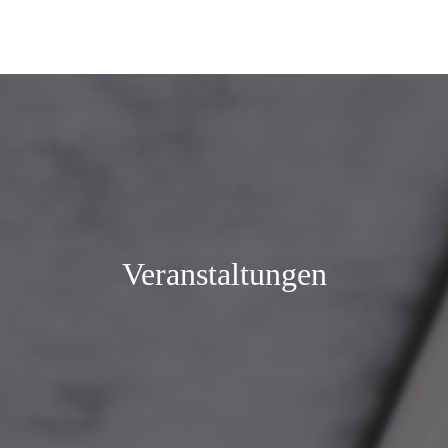
Veranstaltungen