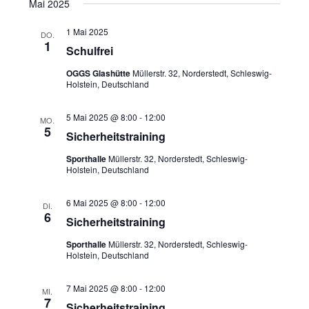
Mai 2025
1 Mai 2025
DO.
1
Schulfrei
OGGS Glashütte
Müllerstr. 32, Norderstedt, Schleswig-
Holstein, Deutschland
5 Mai 2025 @ 8:00
-
12:00
MO.
5
Sicherheitstraining
Sporthalle
Müllerstr. 32, Norderstedt, Schleswig-
Holstein, Deutschland
6 Mai 2025 @ 8:00
-
12:00
DI.
6
Sicherheitstraining
Sporthalle
Müllerstr. 32, Norderstedt, Schleswig-
Holstein, Deutschland
7 Mai 2025 @ 8:00
-
12:00
MI.
7
Sicherheitstraining